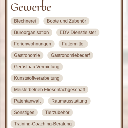
Gewerbe
Blechnerei
Boote und Zubehör
Büroorganisation
EDV Dienstleister
Ferienwohnungen
Futtermittel
Gastronomie
Gastronomiebedarf
Gerüstbau Vermietung
Kunststoffverarbeitung
Meisterbetrieb Fliesenfachgeschäft
Patentanwalt
Raumausstattung
Sonstiges
Tierzubehör
Training-Coaching-Beratung